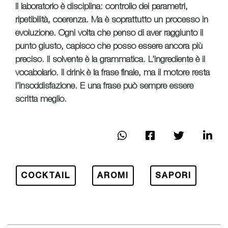
Il laboratorio è disciplina: controllo dei parametri,
ripetibilità, coerenza. Ma è soprattutto un processo in
evoluzione. Ogni volta che penso di aver raggiunto il
punto giusto, capisco che posso essere ancora più
preciso. Il solvente è la grammatica. L’ingrediente è il
vocabolario. Il drink è la frase finale, ma il motore resta
l’insoddisfazione. E una frase può sempre essere
scritta meglio.
COCKTAIL
AROMI
SAPORI