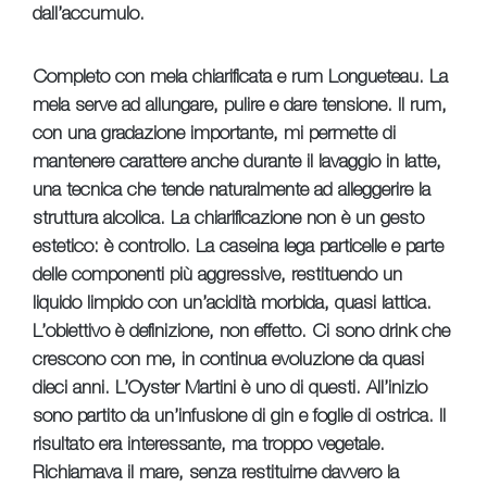
dall’accumulo.
Completo con mela chiarificata e rum Longueteau. La
mela serve ad allungare, pulire e dare tensione. Il rum,
con una gradazione importante, mi permette di
mantenere carattere anche durante il lavaggio in latte,
una tecnica che tende naturalmente ad alleggerire la
struttura alcolica. La chiarificazione non è un gesto
estetico: è controllo. La caseina lega particelle e parte
delle componenti più aggressive, restituendo un
liquido limpido con un’acidità morbida, quasi lattica.
L’obiettivo è definizione, non effetto. Ci sono drink che
crescono con me, in continua evoluzione da quasi
dieci anni. L’Oyster Martini è uno di questi. All’inizio
sono partito da un’infusione di gin e foglie di ostrica. Il
risultato era interessante, ma troppo vegetale.
Richiamava il mare, senza restituirne davvero la