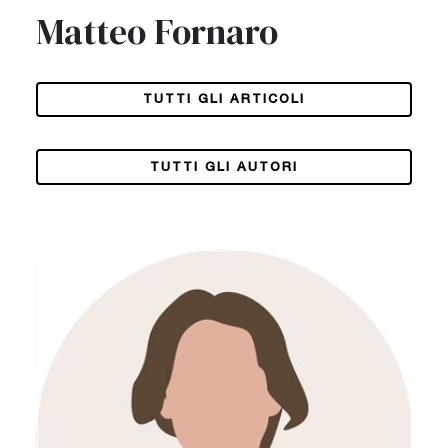
Matteo Fornaro
TUTTI GLI ARTICOLI
TUTTI GLI AUTORI