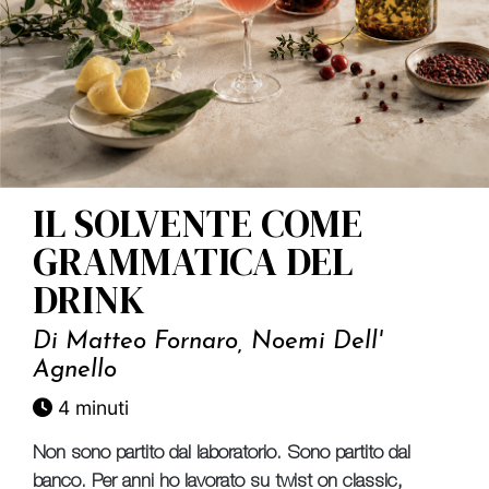
IL SOLVENTE COME
GRAMMATICA DEL
DRINK
Di
Matteo Fornaro, Noemi Dell'
Agnello
4 minuti
Non sono partito dal laboratorio. Sono partito dal
banco. Per anni ho lavorato su twist on classic,