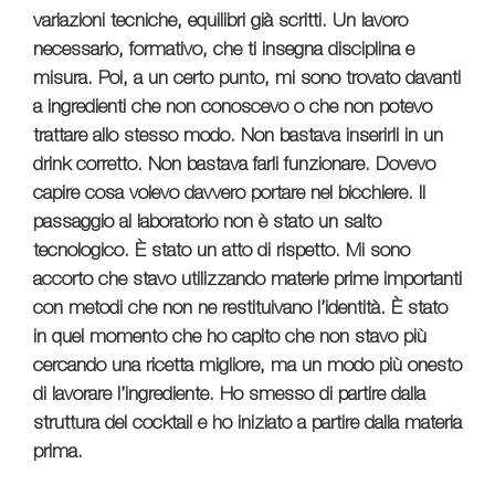
variazioni tecniche, equilibri già scritti. Un lavoro
necessario, formativo, che ti insegna disciplina e
misura. Poi, a un certo punto, mi sono trovato davanti
a ingredienti che non conoscevo o che non potevo
trattare allo stesso modo. Non bastava inserirli in un
drink corretto. Non bastava farli funzionare. Dovevo
capire cosa volevo davvero portare nel bicchiere. Il
passaggio al laboratorio non è stato un salto
tecnologico. È stato un atto di rispetto. Mi sono
accorto che stavo utilizzando materie prime importanti
con metodi che non ne restituivano l’identità. È stato
in quel momento che ho capito che non stavo più
cercando una ricetta migliore, ma un modo più onesto
di lavorare l’ingrediente. Ho smesso di partire dalla
struttura del cocktail e ho iniziato a partire dalla materia
prima.