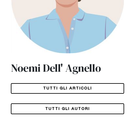
Noemi Dell' Agnello
TUTTI GLI ARTICOLI
TUTTI GLI AUTORI