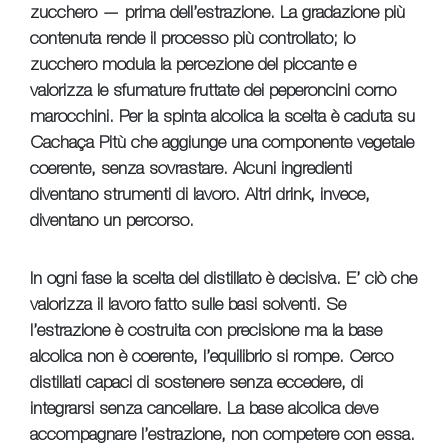
zucchero — prima dell’estrazione. La gradazione più
contenuta rende il processo più controllato; lo
zucchero modula la percezione del piccante e
valorizza le sfumature fruttate dei peperoncini corno
marocchini. Per la spinta alcolica la scelta è caduta su
Cachaça Pitù che aggiunge una componente vegetale
coerente, senza sovrastare. Alcuni ingredienti
diventano strumenti di lavoro. Altri drink, invece,
diventano un percorso.
In ogni fase la scelta del distillato è decisiva. E’ ciò che
valorizza il lavoro fatto sulle basi solventi. Se
l’estrazione è costruita con precisione ma la base
alcolica non è coerente, l’equilibrio si rompe. Cerco
distillati capaci di sostenere senza eccedere, di
integrarsi senza cancellare. La base alcolica deve
accompagnare l’estrazione, non competere con essa.