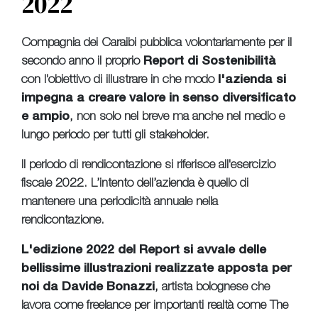
2022
Compagnia dei Caraibi pubblica volontariamente per il
secondo anno il proprio
Report di Sostenibilità
con l'obiettivo di illustrare in che modo
l'azienda si
impegna a creare valore in senso diversificato
e ampio
, non solo nel breve ma anche nel medio e
lungo periodo per tutti gli stakeholder.
Il periodo di rendicontazione si riferisce all'esercizio
fiscale 2022. L’intento dell’azienda è quello di
mantenere una periodicità annuale nella
rendicontazione.
L'edizione 2022 del Report si avvale delle
bellissime illustrazioni realizzate apposta per
noi da Davide Bonazzi
, artista bolognese che
lavora come freelance per importanti realtà come The