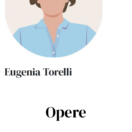
Eugenia Torelli
Opere