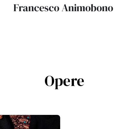
Francesco Animobono
Opere