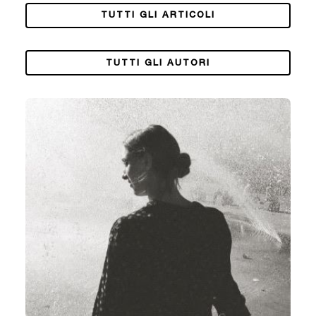
TUTTI GLI ARTICOLI
TUTTI GLI AUTORI