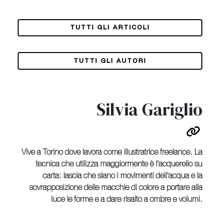
TUTTI GLI ARTICOLI
TUTTI GLI AUTORI
Silvia Gariglio
Vive a Torino dove lavora come illustratrice freelance. La
tecnica che utilizza maggiormente è l'acquerello su
carta: lascia che siano i movimenti dell'acqua e la
sovrapposizione delle macchie di colore a portare alla
luce le forme e a dare risalto a ombre e volumi.