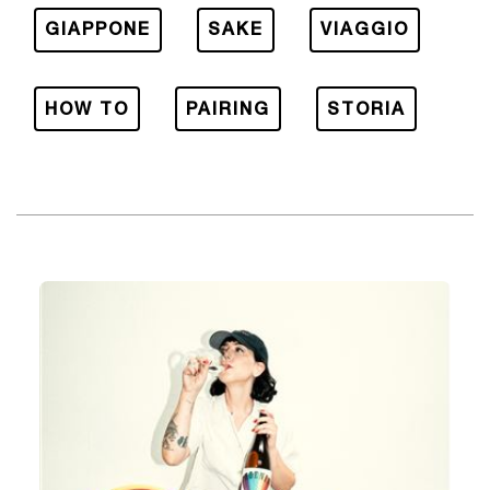
GIAPPONE
SAKE
VIAGGIO
HOW TO
PAIRING
STORIA