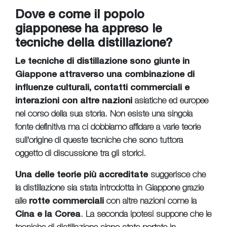
Dove e come il popolo
giapponese ha appreso le
tecniche della distillazione?
Le tecniche di distillazione sono giunte in
Giappone attraverso una combinazione di
influenze culturali, contatti commerciali e
interazioni con altre nazioni
asiatiche ed europee
nel corso della sua storia. Non esiste una singola
fonte definitiva ma ci dobbiamo affidare a varie teorie
sull'origine di queste tecniche che sono tuttora
oggetto di discussione tra gli storici.
Una delle teorie più accreditate
suggerisce che
la distillazione sia stata introdotta in Giappone grazie
alle
rotte commerciali
con altre nazioni come la
Cina e la Corea
. La seconda ipotesi suppone che le