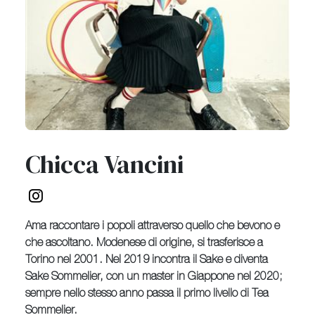
Chicca Vancini
Ama raccontare i popoli attraverso quello che bevono e
che ascoltano. Modenese di origine, si trasferisce a
Torino nel 2001. Nel 2019 incontra il Sake e diventa
Sake Sommelier, con un master in Giappone nel 2020;
sempre nello stesso anno passa il primo livello di Tea
Sommelier.